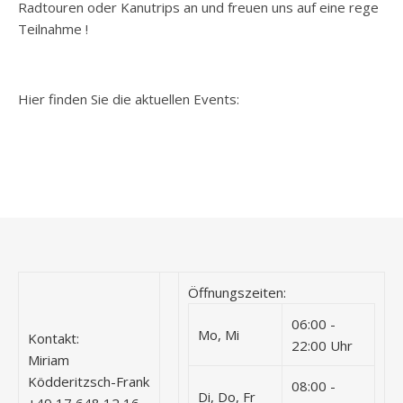
Radtouren oder Kanutrips an und freuen uns auf eine rege
Teilnahme !
Hier finden Sie die aktuellen Events:
Öffnungszeiten:
06:00 -
Mo, Mi
Kontakt:
22:00 Uhr
Miriam
Ködderitzsch-Frank
08:00 -
Di, Do, Fr