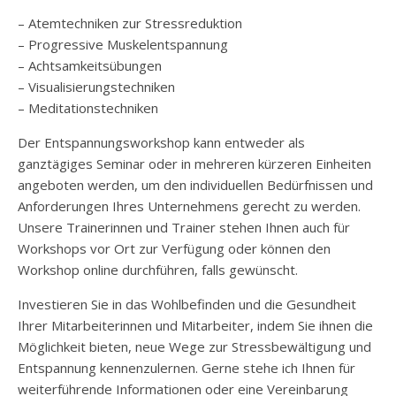
– Atemtechniken zur Stressreduktion
– Progressive Muskelentspannung
– Achtsamkeitsübungen
– Visualisierungstechniken
– Meditationstechniken
Der Entspannungsworkshop kann entweder als
ganztägiges Seminar oder in mehreren kürzeren Einheiten
angeboten werden, um den individuellen Bedürfnissen und
Anforderungen Ihres Unternehmens gerecht zu werden.
Unsere Trainerinnen und Trainer stehen Ihnen auch für
Workshops vor Ort zur Verfügung oder können den
Workshop online durchführen, falls gewünscht.
Investieren Sie in das Wohlbefinden und die Gesundheit
Ihrer Mitarbeiterinnen und Mitarbeiter, indem Sie ihnen die
Möglichkeit bieten, neue Wege zur Stressbewältigung und
Entspannung kennenzulernen. Gerne stehe ich Ihnen für
weiterführende Informationen oder eine Vereinbarung