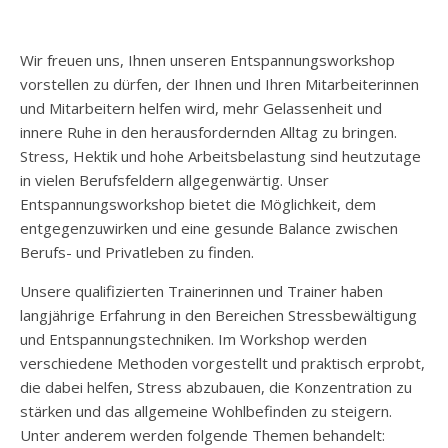
Wir freuen uns, Ihnen unseren Entspannungsworkshop
vorstellen zu dürfen, der Ihnen und Ihren Mitarbeiterinnen
und Mitarbeitern helfen wird, mehr Gelassenheit und
innere Ruhe in den herausfordernden Alltag zu bringen.
Stress, Hektik und hohe Arbeitsbelastung sind heutzutage
in vielen Berufsfeldern allgegenwärtig. Unser
Entspannungsworkshop bietet die Möglichkeit, dem
entgegenzuwirken und eine gesunde Balance zwischen
Berufs- und Privatleben zu finden.
Unsere qualifizierten Trainerinnen und Trainer haben
langjährige Erfahrung in den Bereichen Stressbewältigung
und Entspannungstechniken. Im Workshop werden
verschiedene Methoden vorgestellt und praktisch erprobt,
die dabei helfen, Stress abzubauen, die Konzentration zu
stärken und das allgemeine Wohlbefinden zu steigern.
Unter anderem werden folgende Themen behandelt: