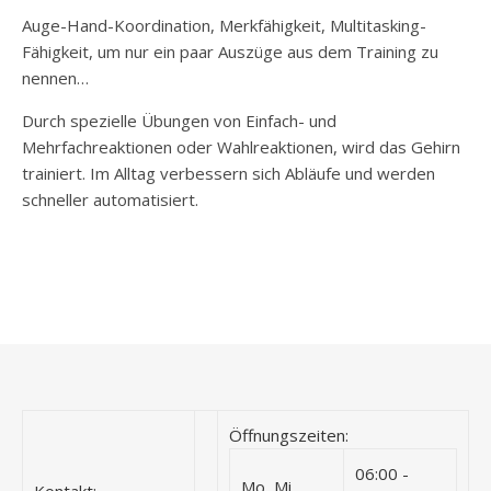
Auge-Hand-Koordination, Merkfähigkeit, Multitasking-
Fähigkeit, um nur ein paar Auszüge aus dem Training zu
nennen…
Durch spezielle Übungen von Einfach- und
Mehrfachreaktionen oder Wahlreaktionen, wird das Gehirn
trainiert. Im Alltag verbessern sich Abläufe und werden
schneller automatisiert.
Öffnungszeiten:
06:00 -
Mo, Mi