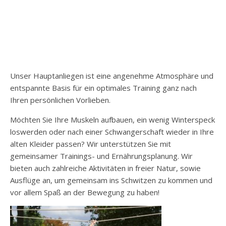
Unser Hauptanliegen ist eine angenehme Atmosphäre und
entspannte Basis für ein optimales Training ganz nach
Ihren persönlichen Vorlieben.
Möchten Sie Ihre Muskeln aufbauen, ein wenig Winterspeck
loswerden oder nach einer Schwangerschaft wieder in Ihre
alten Kleider passen? Wir unterstützen Sie mit
gemeinsamer Trainings- und Ernährungsplanung. Wir
bieten auch zahlreiche Aktivitäten in freier Natur, sowie
Ausflüge an, um gemeinsam ins Schwitzen zu kommen und
vor allem Spaß an der Bewegung zu haben!