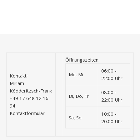
Öffnungszeiten:
06:00 -
Mo, Mi
Kontakt:
22:00 Uhr
Miriam
Ködderitzsch-Frank
08:00 -
Di, Do, Fr
+49 17 648 12 16
22:00 Uhr
94
Kontaktformular
10:00 -
Sa, So
20:00 Uhr